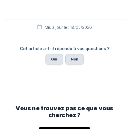
Mis à jour le : 19/05/2026
Cet article a-t-il répondu à vos questions ?
Oui
Non
Vous ne trouvez pas ce que vous
cherchez ?