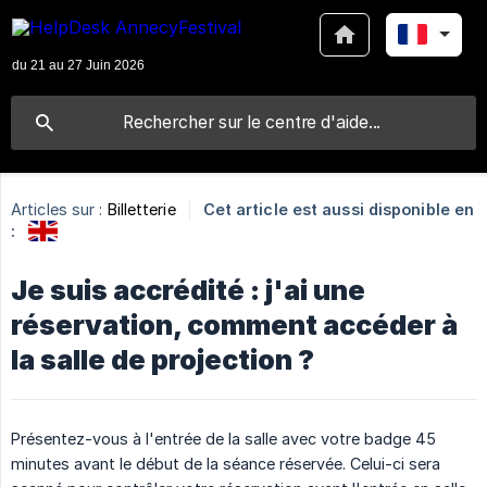
Articles sur :
Billetterie
Cet article est aussi disponible en
:
Je suis accrédité : j'ai une
réservation, comment accéder à
la salle de projection ?
Présentez-vous à l'entrée de la salle avec votre badge 45
minutes avant le début de la séance réservée. Celui-ci sera