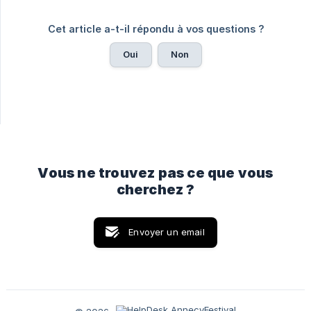
Cet article a-t-il répondu à vos questions ?
Oui
Non
Vous ne trouvez pas ce que vous
cherchez ?
Envoyer un email