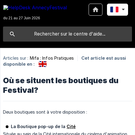
Articles sur :
Mifa : Infos Pratiques
Cet article est aussi
disponible en :
Où se situent les boutiques du
Festival?
Deux boutiques sont à votre disposition :
La Boutique pop-up de la
Cité
Située au sein de la Cité internationale du cinéma d'animation,