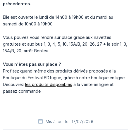
précédentes.
Elle est ouverte le lundi de 14h00 à 19h00 et du mardi au
samedi de 10h00 à 19h00.
Vous pouvez vous rendre sur place grâce aux navettes
gratuites et aux bus 1, 3, 4, 5, 10, 15A/B, 20, 26, 27 + le soir 1, 3,
15A/B, 20, arrêt Bonlieu.
Vous n'êtes pas sur place ?
Profitez quand même des produits dérivés proposés à la
Boutique du Festival BDfugue, grâce à notre boutique en ligne.
Découvrez
les produits disponibles
à la vente en ligne et
passez commande.
Mis à jour le : 17/07/2026