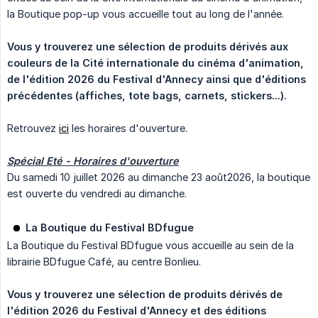
la Boutique pop-up vous accueille tout au long de l'année.
Vous y trouverez une sélection de produits dérivés aux 
couleurs de la Cité internationale du cinéma d'animation, 
de l'édition 2026 du Festival d'Annecy ainsi que d'éditions 
précédentes (affiches, tote bags, carnets, stickers...).
Retrouvez
ici
les horaires d'ouverture.
Spécial Eté - Horaires d'ouverture
Du samedi 10 juillet 2026 au dimanche 23 août2026, la boutique
est ouverte du vendredi au dimanche.
La Boutique du Festival BDfugue
La Boutique du Festival BDfugue vous accueille au sein de la
librairie BDfugue Café, au centre Bonlieu.
Vous y trouverez une sélection de produits dérivés de 
l'édition 2026 du Festival d'Annecy et des éditions 