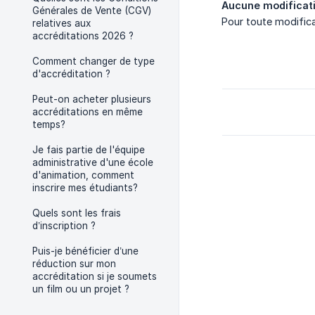
Aucune modificati
Générales de Vente (CGV)
Pour toute modifica
relatives aux
accréditations 2026 ?
Comment changer de type
d'accréditation ?
Peut-on acheter plusieurs
accréditations en même
temps?
Je fais partie de l'équipe
administrative d'une école
d'animation, comment
inscrire mes étudiants?
Quels sont les frais
d’inscription ?
Puis-je bénéficier d’une
réduction sur mon
accréditation si je soumets
un film ou un projet ?