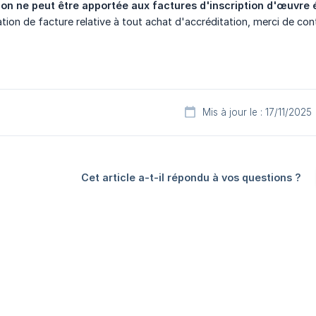
on ne peut être apportée aux factures d'inscription d'œuvre 
tion de facture relative à tout achat d'accréditation, merci de co
Mis à jour le : 17/11/2025
Cet article a-t-il répondu à vos questions ?