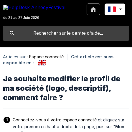
Articles sur :
Espace connecté
Cet article est aussi
disponible en :
Je souhaite modifier le profil de
ma société (logo, descriptif),
comment faire ?
Connectez-vous à votre espace connecté
et cliquez sur
votre prénom en haut à droite de la page, puis sur "
Mon 