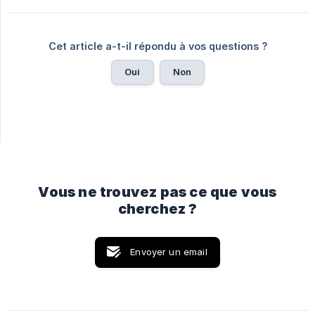
Cet article a-t-il répondu à vos questions ?
Oui
Non
Vous ne trouvez pas ce que vous
cherchez ?
Envoyer un email