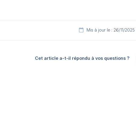
Mis à jour le : 26/11/2025
Cet article a-t-il répondu à vos questions ?