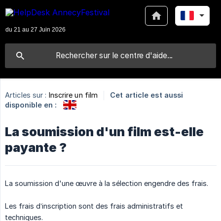
Articles sur :
Inscrire un film
Cet article est aussi
disponible en :
La soumission d'un film est-elle
payante ?
La soumission d'une œuvre à la sélection engendre des frais.
Les frais d’inscription sont des frais administratifs et
techniques.