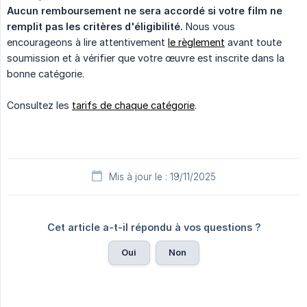
Aucun remboursement ne sera accordé si votre film ne 
remplit pas les critères d'éligibilité.
Nous vous
encourageons à lire attentivement
le règlement
avant toute
soumission et à vérifier que votre œuvre est inscrite dans la
bonne catégorie.
Consultez les
tarifs de chaque catégorie
.
Mis à jour le : 19/11/2025
Cet article a-t-il répondu à vos questions ?
Oui
Non