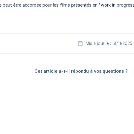
 peut être accordée pour les films présentés en "work in progres
Mis à jour le : 19/11/2025
Cet article a-t-il répondu à vos questions ?