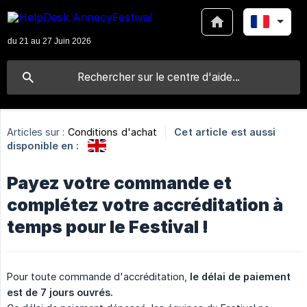
Articles sur :
Conditions d'achat
Cet article est aussi
disponible en :
Payez votre commande et
complétez votre accréditation à
temps pour le Festival !
Pour toute commande d'accréditation,
le délai de paiement 
est de 7 jours ouvrés.