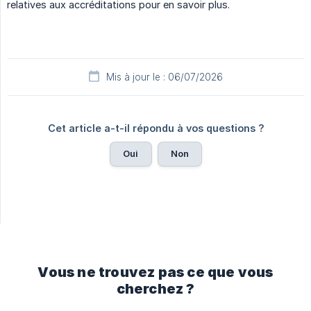
relatives aux accréditations pour en savoir plus.
Mis à jour le : 06/07/2026
Cet article a-t-il répondu à vos questions ?
Oui
Non
Vous ne trouvez pas ce que vous
cherchez ?