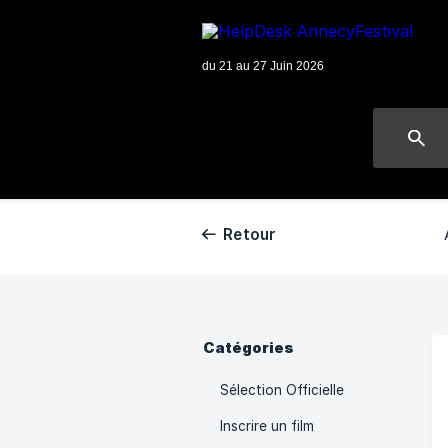
Retour
Catégories
Sélection Officielle
Inscrire un film