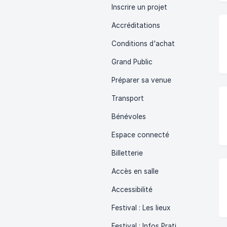
Inscrire un projet
Accréditations
Conditions d'achat
Grand Public
Préparer sa venue
Transport
Bénévoles
Espace connecté
Billetterie
Accès en salle
Accessibilité
Festival : Les lieux
Festival : Infos Pratiques